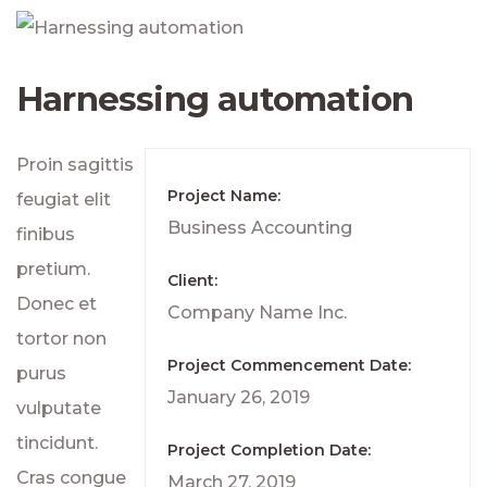
Harnessing automation
Proin sagittis
Project Name:
feugiat elit
Business Accounting
finibus
pretium.
Client:
Donec et
Company Name Inc.
tortor non
Project Commencement Date:
purus
January 26, 2019
vulputate
tincidunt.
Project Completion Date:
Cras congue
March 27, 2019