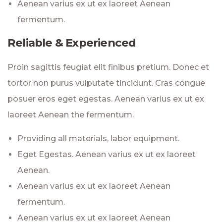
Aenean varius ex ut ex laoreet Aenean
fermentum.
Reliable & Experienced
Proin sagittis feugiat elit finibus pretium. Donec et
tortor non purus vulputate tincidunt. Cras congue
posuer eros eget egestas. Aenean varius ex ut ex
laoreet Aenean the fermentum.
Providing all materials, labor equipment.
Eget Egestas. Aenean varius ex ut ex laoreet
Aenean.
Aenean varius ex ut ex laoreet Aenean
fermentum.
Aenean varius ex ut ex laoreet Aenean