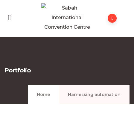
Portfolio
Home
Harnessing automation