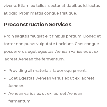
viverra. Etiam ex tellus, sectur at dapibus id, luctus
at odio. Proin mattis congue tristique.
Proconstruction Services
Proin sagittis feugiat elit finibus pretium. Donec et
tortor non purus vulputate tincidunt. Cras congue
posuer eros eget egestas. Aenean varius ex ut ex
laoreet Aenean the fermentum.
Providing all materials, labor equipment.
Eget Egestas. Aenean varius ex ut ex laoreet
Aenean.
Aenean varius ex ut ex laoreet Aenean
fermentum.