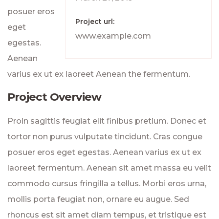
posuer eros
Project url:
eget
www.example.com
egestas.
Aenean
varius ex ut ex laoreet Aenean the fermentum.
Project Overview
Proin sagittis feugiat elit finibus pretium. Donec et
tortor non purus vulputate tincidunt. Cras congue
posuer eros eget egestas. Aenean varius ex ut ex
laoreet fermentum. Aenean sit amet massa eu velit
commodo cursus fringilla a tellus. Morbi eros urna,
mollis porta feugiat non, ornare eu augue. Sed
rhoncus est sit amet diam tempus, et tristique est